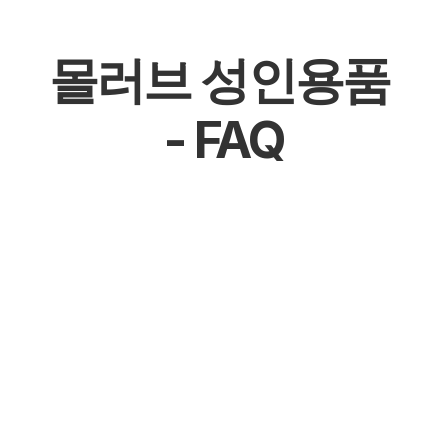
몰러브 성인용품 
- FAQ
몰천사 몰러브 성인용품 - 온라인 쇼핑몰
몰천사 몰러브 성인용품 - 오프라인매장
몰천사 몰러브 성인용품 - 공식 파트너십 체결