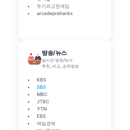
두기의고전게임
arcadeprehacks
방송/뉴스
실시간 방송/뉴스
추천, 비교, 순위정보
KBS
SBS
MBC
JTBC
YTN
EBS
매일경제