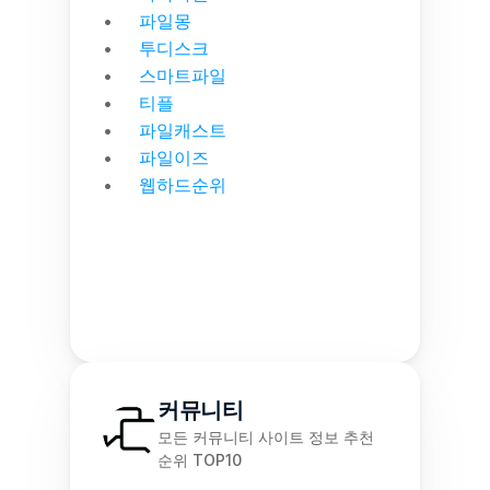
파일몽
투디스크
스마트파일
티플
파일캐스트
파일이즈
웹하드순위
커뮤니티
모든 커뮤니티 사이트 정보 추천 
순위 TOP10